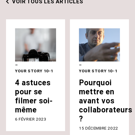
VOIR TOUS LES ARTICLES
YOUR STORY 10-1
YOUR STORY 10-1
4 astuces
Pourquoi
pour se
mettre en
filmer soi-
avant vos
même
collaborateurs
?
6 FÉVRIER 2023
15 DÉCEMBRE 2022