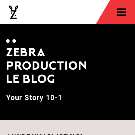
ZEBRA
PRODUCTION
LE BLOG
Your Story 10-1