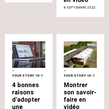
8 SEPTEMBRE 2022
YOUR STORY 10-1
YOUR STORY 10-1
4 bonnes
Montrer
raisons
son savoir-
d’adopter
faire en
une
vidéo