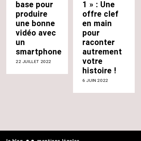
base pour
1 » : Une
produire
offre clef
une bonne
en main
vidéo avec
pour
un
raconter
smartphone
autrement
votre
22 JUILLET 2022
histoire !
6 JUIN 2022