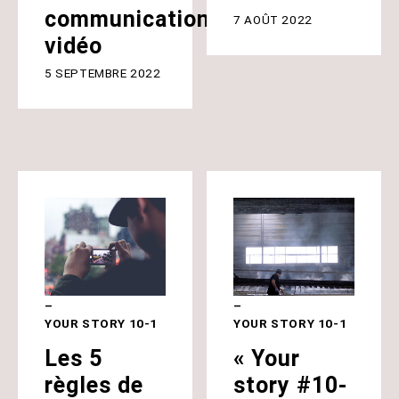
communication
7 AOÛT 2022
vidéo
5 SEPTEMBRE 2022
YOUR STORY 10-1
YOUR STORY 10-1
Les 5
« Your
règles de
story #10-