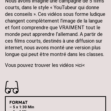
Nous avons imaginé une campagne de 5 films
courts, dans le style « YouTubeur qui donne
des conseils ». Ces vidéos sous forme ludique
changent complètement l’image de la langue
et font comprendre que VRAIMENT tout le
monde peut apprendre l’allemand. A partir de
ces films courts, destinés à une diffusion sur
internet, nous avons monté une version plus
longue qui peut être montré dans les classes.
Vous pouvez trouver les vidéos >
ici
<
Format
– 5 x 1:30 Min