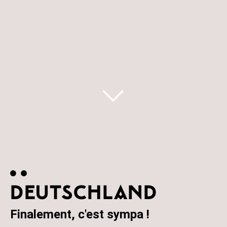
DEUTSCHLAND
Finalement, c'est sympa !