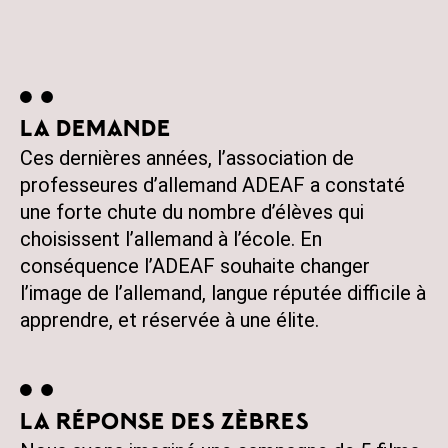
LA DEMANDE
Ces dernières années, l’association de
professeures d’allemand ADEAF a constaté
une forte chute du nombre d’élèves qui
choisissent l’allemand à l’école. En
conséquence l’ADEAF souhaite changer
l’image de l’allemand, langue réputée difficile à
apprendre, et réservée à une élite.
LA RÉPONSE DES ZÈBRES