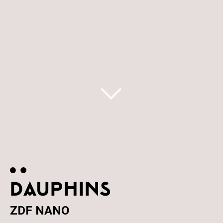
DAUPHINS
ZDF NANO