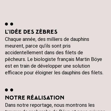
L'IDÉE DES ZÈBRES
Chaque année, des milliers de dauphins
meurent, parce qu’ils sont pris
accidentellement dans des filets de
pêcheurs. Le biologiste français Martin Böye
est en train de développer une solution
efficace pour éloigner les dauphins des filets.
NOTRE RÉALISATION
Dans notre reportage, nous montrons les