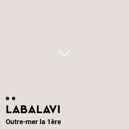
LABALAVI
Outre-mer la 1ère