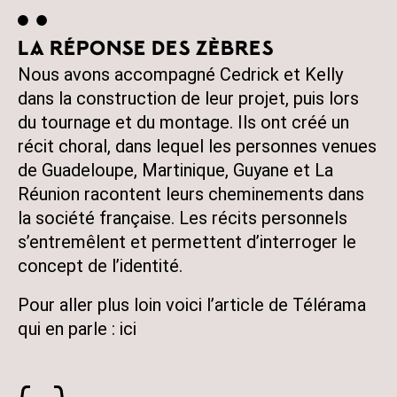
LA RÉPONSE DES ZÈBRES
Nous avons accompagné Cedrick et Kelly
dans la construction de leur projet, puis lors
du tournage et du montage. Ils ont créé un
récit choral, dans lequel les personnes venues
de Guadeloupe, Martinique, Guyane et La
Réunion racontent leurs cheminements dans
la société française. Les récits personnels
s’entremêlent et permettent d’interroger le
concept de l’identité.
Pour aller plus loin voici l’article de Télérama
qui en parle :
ici