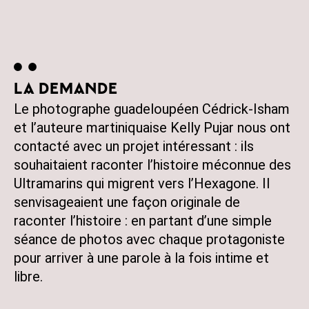
LA DEMANDE
Le photographe guadeloupéen Cédrick-Isham
et l’auteure martiniquaise Kelly Pujar nous ont
contacté avec un projet intéressant : ils
souhaitaient raconter l’histoire méconnue des
Ultramarins qui migrent vers l’Hexagone. Il
senvisageaient une façon originale de
raconter l’histoire : en partant d’une simple
séance de photos avec chaque protagoniste
pour arriver à une parole à la fois intime et
libre.