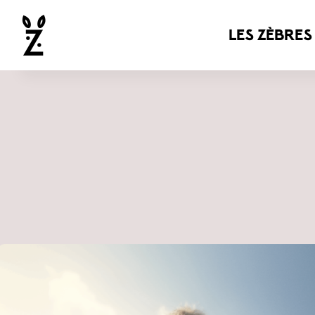
les zèbres