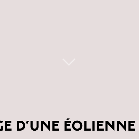
E D’UNE ÉOLIENNE