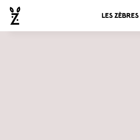
les zèbres