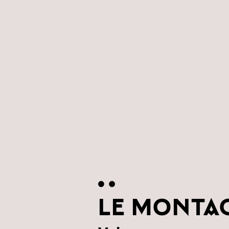
LE MONTAG