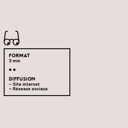
Format
3 min
Diffusion
– Site internet
– Réseaux sociaux